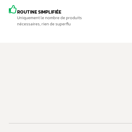
ROUTINE SIMPLIFIÉE
Uniquement le nombre de produits
nécessaires, rien de superflu