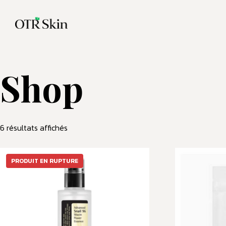
Shop
6 résultats affichés
PRODUIT EN RUPTURE