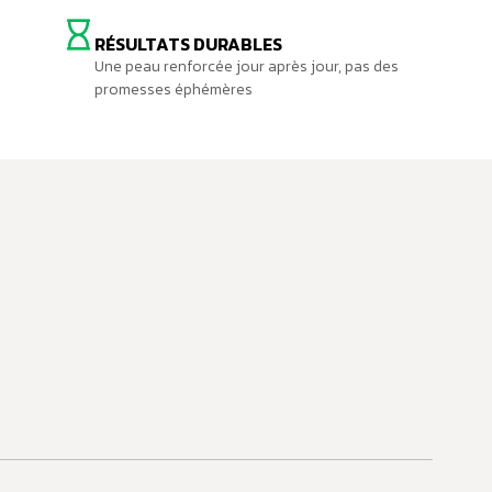
RÉSULTATS DURABLES
Une peau renforcée jour après jour, pas des
promesses éphémères