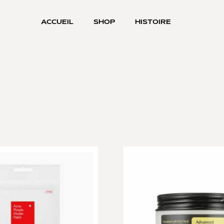
ACCUEIL
SHOP
HISTOIRE