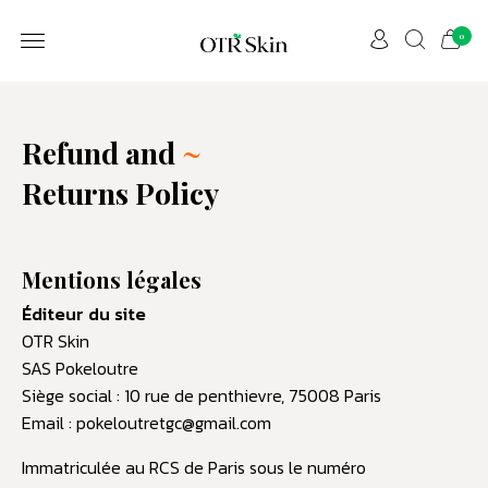
0
Refund and
~
Returns Policy
Mentions légales
Éditeur du site
OTR Skin
SAS Pokeloutre
Siège social : 10 rue de penthievre, 75008 Paris
Email : pokeloutretgc@gmail.com
Immatriculée au RCS de Paris sous le numéro