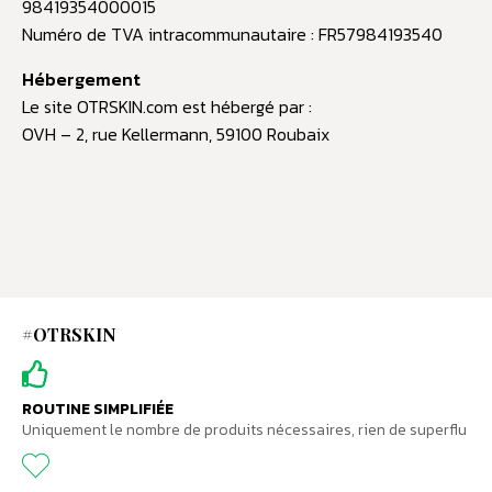
98419354000015
Numéro de TVA intracommunautaire : FR57984193540
Hébergement
Le site OTRSKIN.com est hébergé par :
OVH – 2, rue Kellermann, 59100 Roubaix
#OTRSKIN
ROUTINE SIMPLIFIÉE
Uniquement le nombre de produits nécessaires, rien de superflu