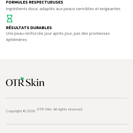
FORMULES RESPECTUEUSES
Ingrédients doux, adaptés aux peaux sensibles et exigeantes
RÉSULTATS DURABLES
Une peau renforcée jour après jour, pas des promesses
éphémères
OTR Skin
. All rights reserved.
Copyright © 2026