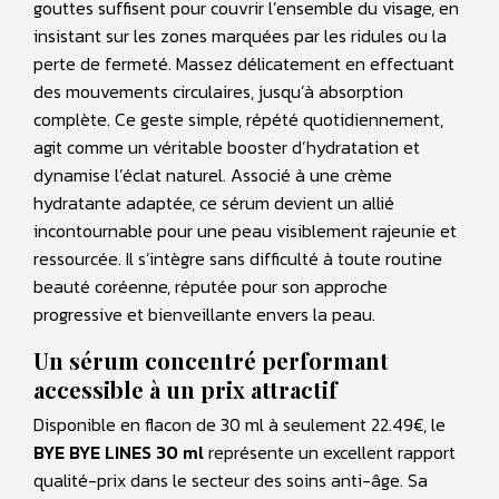
gouttes suffisent pour couvrir l’ensemble du visage, en
insistant sur les zones marquées par les ridules ou la
perte de fermeté. Massez délicatement en effectuant
des mouvements circulaires, jusqu’à absorption
complète. Ce geste simple, répété quotidiennement,
agit comme un véritable booster d’hydratation et
dynamise l’éclat naturel. Associé à une crème
hydratante adaptée, ce sérum devient un allié
incontournable pour une peau visiblement rajeunie et
ressourcée. Il s’intègre sans difficulté à toute routine
beauté coréenne, réputée pour son approche
progressive et bienveillante envers la peau.
Un sérum concentré performant
accessible à un prix attractif
Disponible en flacon de 30 ml à seulement 22.49€, le
BYE BYE LINES 30 ml
représente un excellent rapport
qualité-prix dans le secteur des soins anti-âge. Sa