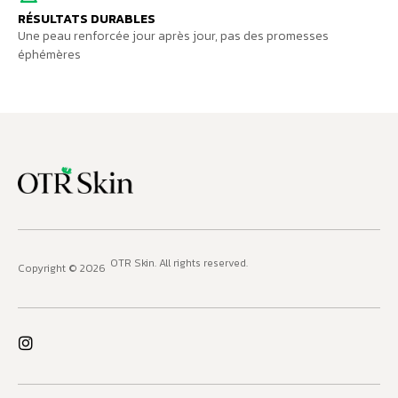
RÉSULTATS DURABLES
Une peau renforcée jour après jour, pas des promesses
éphémères
OTR Skin
. All rights reserved.
Copyright © 2026