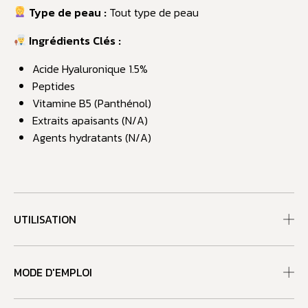
Type de peau :
Tout type de peau
Ingrédients Clés :
Acide Hyaluronique 1.5%
Peptides
Vitamine B5 (Panthénol)
Extraits apaisants (N/A)
Agents hydratants (N/A)
UTILISATION
MODE D'EMPLOI