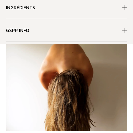
INGRÉDIENTS
GSPR INFO
RECOMMANDATIONS