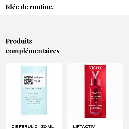
Idée de routine.
Produits
complémentaires
C E FERULIC – 30 ML
LIFTACTIV