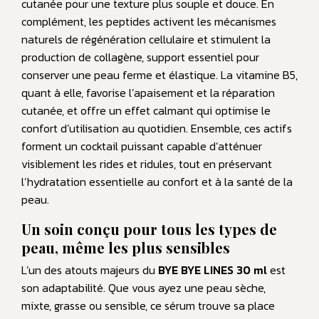
cutanée pour une texture plus souple et douce. En
complément, les peptides activent les mécanismes
naturels de régénération cellulaire et stimulent la
production de collagène, support essentiel pour
conserver une peau ferme et élastique. La vitamine B5,
quant à elle, favorise l’apaisement et la réparation
cutanée, et offre un effet calmant qui optimise le
confort d’utilisation au quotidien. Ensemble, ces actifs
forment un cocktail puissant capable d’atténuer
visiblement les rides et ridules, tout en préservant
l’hydratation essentielle au confort et à la santé de la
peau.
Un soin conçu pour tous les types de
peau, même les plus sensibles
L’un des atouts majeurs du
BYE BYE LINES 30 ml
est
son adaptabilité. Que vous ayez une peau sèche,
mixte, grasse ou sensible, ce sérum trouve sa place