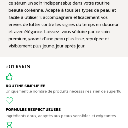
ce sérum un soin indispensable dans votre routine
beauté coréenne. Adapté à tous les types de peau et
facile à utiliser, il accompagnera efficacement vos
envies de lutter contre les signes du temps en douceur
et avec élégance. Laissez-vous séduire par ce soin
premium, garant d’une peau plus lisse, repulpée et
visiblement plus jeune, jour après jour.
#OTRSKIN
ROUTINE SIMPLIFIÉE
Uniquement le nombre de produits nécessaires, rien de superflu
FORMULES RESPECTUEUSES
Ingrédients doux, adaptés aux peaux sensibles et exigeantes