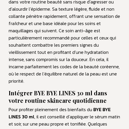
dans votre routine beauté sans risque d’agresser ou
d’alourdir l’épiderme. Sa texture légère, fluide et non
collante pénètre rapidement, offrant une sensation de
fraîcheur et une base idéale pour les soins et
maquillages qui suivent. Ce soin anti-âge est
particulièrement recommandé pour celles et ceux qui
souhaitent combattre les premiers signes du
vieillissement tout en profitant d’une hydratation
intense, sans compromis sur la douceur. En cela, il
incarne parfaitement les codes de la beauté coréenne,
où le respect de l’équilibre naturel de la peau est une
priorité.
Intégrer BYE BYE LINES 30 ml dans
votre routine skincare quotidienne
Pour profiter pleinement des bienfaits du
BYE BYE
LINES 30 ml
, il est conseillé d’appliquer le sérum matin
et soir, sur une peau propre et tonifiée. Quelques