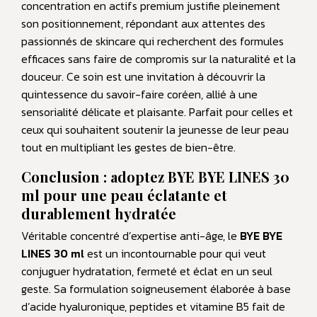
concentration en actifs premium justifie pleinement
son positionnement, répondant aux attentes des
passionnés de skincare qui recherchent des formules
efficaces sans faire de compromis sur la naturalité et la
douceur. Ce soin est une invitation à découvrir la
quintessence du savoir-faire coréen, allié à une
sensorialité délicate et plaisante. Parfait pour celles et
ceux qui souhaitent soutenir la jeunesse de leur peau
tout en multipliant les gestes de bien-être.
Conclusion : adoptez BYE BYE LINES 30
ml pour une peau éclatante et
durablement hydratée
Véritable concentré d’expertise anti-âge, le
BYE BYE
LINES 30 ml
est un incontournable pour qui veut
conjuguer hydratation, fermeté et éclat en un seul
geste. Sa formulation soigneusement élaborée à base
d’acide hyaluronique, peptides et vitamine B5 fait de