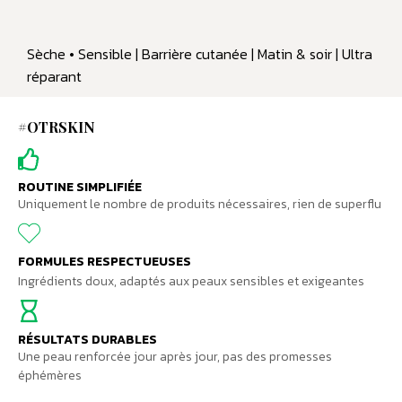
Sèche • Sensible | Barrière cutanée | Matin & soir | Ultra
réparant
#OTRSKIN
ROUTINE SIMPLIFIÉE
Uniquement le nombre de produits nécessaires, rien de superflu
FORMULES RESPECTUEUSES
Ingrédients doux, adaptés aux peaux sensibles et exigeantes
RÉSULTATS DURABLES
Une peau renforcée jour après jour, pas des promesses
éphémères