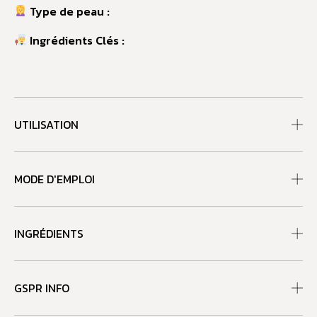
Type de peau :
Ingrédients Clés :
UTILISATION
MODE D'EMPLOI
INGRÉDIENTS
GSPR INFO