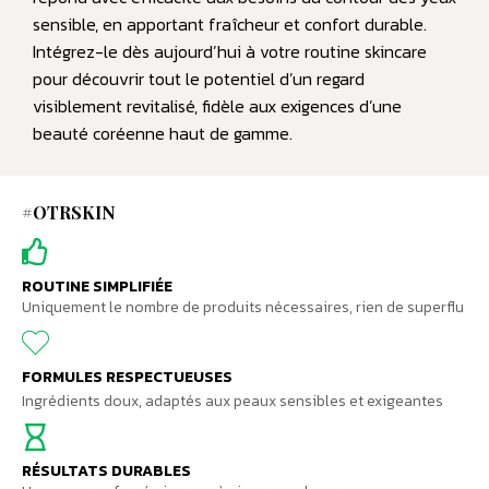
sensible, en apportant fraîcheur et confort durable.
Intégrez-le dès aujourd’hui à votre routine skincare
pour découvrir tout le potentiel d’un regard
visiblement revitalisé, fidèle aux exigences d’une
beauté coréenne haut de gamme.
#OTRSKIN
ROUTINE SIMPLIFIÉE
Uniquement le nombre de produits nécessaires, rien de superflu
FORMULES RESPECTUEUSES
Ingrédients doux, adaptés aux peaux sensibles et exigeantes
RÉSULTATS DURABLES