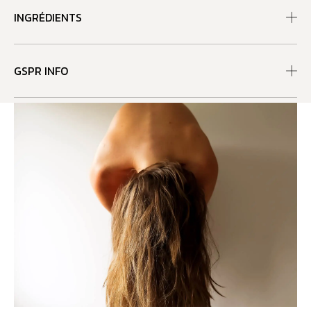
INGRÉDIENTS
GSPR INFO
RECOMMANDATIONS