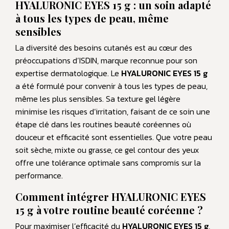
HYALURONIC EYES 15 g : un soin adapté
à tous les types de peau, même
sensibles
La diversité des besoins cutanés est au cœur des
préoccupations d’ISDIN, marque reconnue pour son
expertise dermatologique. Le
HYALURONIC EYES 15 g
a été formulé pour convenir à tous les types de peau,
même les plus sensibles. Sa texture gel légère
minimise les risques d’irritation, faisant de ce soin une
étape clé dans les routines beauté coréennes où
douceur et efficacité sont essentielles. Que votre peau
soit sèche, mixte ou grasse, ce gel contour des yeux
offre une tolérance optimale sans compromis sur la
performance.
Comment intégrer HYALURONIC EYES
15 g à votre routine beauté coréenne ?
Pour maximiser l’efficacité du
HYALURONIC EYES 15 g
,