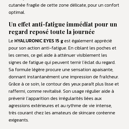
cutanée fragile de cette zone délicate, pour un confort
optimal.
Un effet anti-fatigue immédiat pour un
regard reposé toute la journée
Le
HYALURONIC EYES 15 g
est également apprécié
pour son action anti-fatigue. En ciblant les poches et
les cernes, ce gel aide à atténuer visiblement les
signes de fatigue qui peuvent ternir l’éclat du regard.
Sa formule légère procure une sensation apaisante,
donnant instantanément une impression de fraîcheur.
Grâce à ce soin, le contour des yeux paraît plus lisse et
raffermi, comme revitalisé. Son usage régulier aide à
prévenir l’apparition des irrégularités liées aux
agressions extérieures et au rythme de vie intense,
très courant chez les amateurs de skincare coréenne
exigeants.