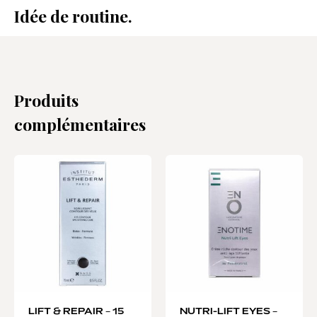
Idée de routine.
Produits
complémentaires
LIFT & REPAIR – 15
NUTRI-LIFT EYES –