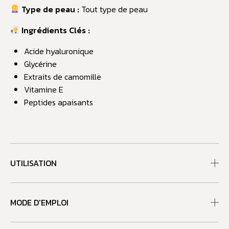
Type de peau :
Tout type de peau
Ingrédients Clés :
Acide hyaluronique
Glycérine
Extraits de camomille
Vitamine E
Peptides apaisants
UTILISATION
MODE D'EMPLOI