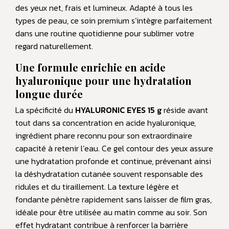
des yeux net, frais et lumineux. Adapté à tous les
types de peau, ce soin premium s’intègre parfaitement
dans une routine quotidienne pour sublimer votre
regard naturellement.
Une formule enrichie en acide
hyaluronique pour une hydratation
longue durée
La spécificité du
HYALURONIC EYES 15 g
réside avant
tout dans sa concentration en acide hyaluronique,
ingrédient phare reconnu pour son extraordinaire
capacité à retenir l’eau. Ce gel contour des yeux assure
une hydratation profonde et continue, prévenant ainsi
la déshydratation cutanée souvent responsable des
ridules et du tiraillement. La texture légère et
fondante pénètre rapidement sans laisser de film gras,
idéale pour être utilisée au matin comme au soir. Son
effet hydratant contribue à renforcer la barrière