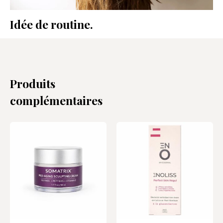
Idée de routine.
Produits
complémentaires