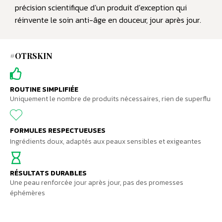
précision scientifique d’un produit d’exception qui
réinvente le soin anti-âge en douceur, jour après jour.
#OTRSKIN
ROUTINE SIMPLIFIÉE
Uniquement le nombre de produits nécessaires, rien de superflu
FORMULES RESPECTUEUSES
Ingrédients doux, adaptés aux peaux sensibles et exigeantes
RÉSULTATS DURABLES
Une peau renforcée jour après jour, pas des promesses
éphémères