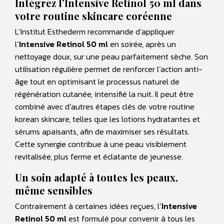
Intégrez l’Intensive Retinol 50 ml dans
votre routine skincare coréenne
L’Institut Esthederm recommande d’appliquer
l’
Intensive Retinol 50 ml
en soirée, après un
nettoyage doux, sur une peau parfaitement sèche. Son
utilisation régulière permet de renforcer l’action anti-
âge tout en optimisant le processus naturel de
régénération cutanée, intensifié la nuit. Il peut être
combiné avec d’autres étapes clés de votre routine
korean skincare, telles que les lotions hydratantes et
sérums apaisants, afin de maximiser ses résultats.
Cette synergie contribue à une peau visiblement
revitalisée, plus ferme et éclatante de jeunesse.
Un soin adapté à toutes les peaux,
même sensibles
Contrairement à certaines idées reçues, l’
Intensive
Retinol 50 ml
est formulé pour convenir à tous les