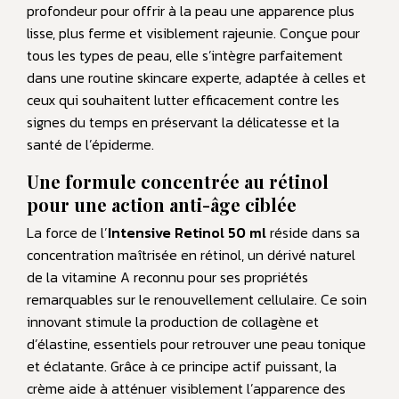
profondeur pour offrir à la peau une apparence plus
lisse, plus ferme et visiblement rajeunie. Conçue pour
tous les types de peau, elle s’intègre parfaitement
dans une routine skincare experte, adaptée à celles et
ceux qui souhaitent lutter efficacement contre les
signes du temps en préservant la délicatesse et la
santé de l’épiderme.
Une formule concentrée au rétinol
pour une action anti-âge ciblée
La force de l’
Intensive Retinol 50 ml
réside dans sa
concentration maîtrisée en rétinol, un dérivé naturel
de la vitamine A reconnu pour ses propriétés
remarquables sur le renouvellement cellulaire. Ce soin
innovant stimule la production de collagène et
d’élastine, essentiels pour retrouver une peau tonique
et éclatante. Grâce à ce principe actif puissant, la
crème aide à atténuer visiblement l’apparence des