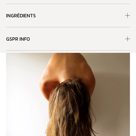
INGRÉDIENTS
GSPR INFO
RECOMMANDATIONS