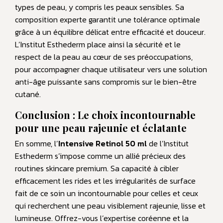
types de peau, y compris les peaux sensibles. Sa
composition experte garantit une tolérance optimale
grâce à un équilibre délicat entre efficacité et douceur.
L’Institut Esthederm place ainsi la sécurité et le
respect de la peau au cœur de ses préoccupations,
pour accompagner chaque utilisateur vers une solution
anti-âge puissante sans compromis sur le bien-être
cutané.
Conclusion : Le choix incontournable
pour une peau rajeunie et éclatante
En somme, l’
Intensive Retinol 50 ml
de l’Institut
Esthederm s’impose comme un allié précieux des
routines skincare premium. Sa capacité à cibler
efficacement les rides et les irrégularités de surface
fait de ce soin un incontournable pour celles et ceux
qui recherchent une peau visiblement rajeunie, lisse et
lumineuse. Offrez-vous l’expertise coréenne et la