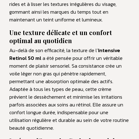
rides et à lisser les textures irrégulières du visage,
gommant ainsi les marques du temps tout en
maintenant un teint uniforme et lumineux.
Une texture délicate et un confort
optimal au quotidien
Au-delà de son efficacité, la texture de l’
Intensive
Retinol 50 ml
a été pensée pour offrir un véritable
moment de plaisir sensoriel. Sa consistance crée un
voile léger non gras qui pénètre rapidement,
permettant une absorption optimale des actifs.
Adaptée à tous les types de peau, cette crème
prévient le dessèchement et minimise les irritations
parfois associées aux soins au rétinol. Elle assure un
confort longue durée, indispensable pour une
utilisation régulière et durable au sein de votre routine
beauté quotidienne.