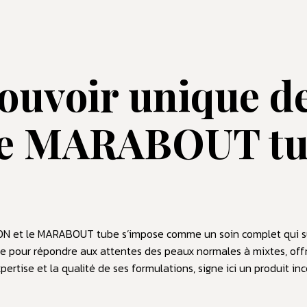
ouvoir unique d
e MARABOUT tu
BON et le MARABOUT tube s’impose comme un soin complet qui s
e pour répondre aux attentes des peaux normales à mixtes, offra
rtise et la qualité de ses formulations, signe ici un produit inc