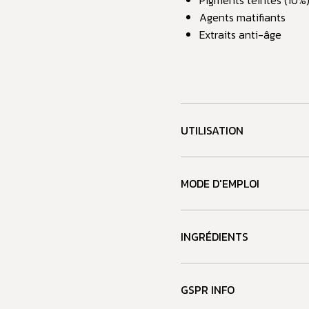
Agents matifiants
Extraits anti-âge
UTILISATION
MODE D'EMPLOI
INGRÉDIENTS
GSPR INFO