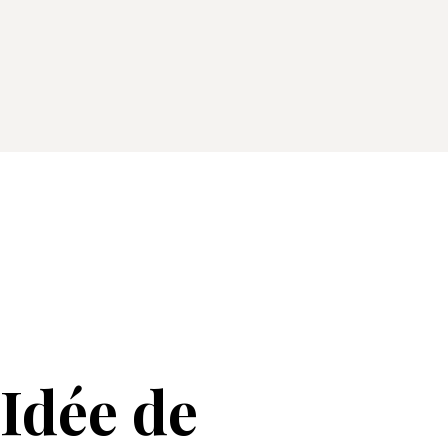
Idée de