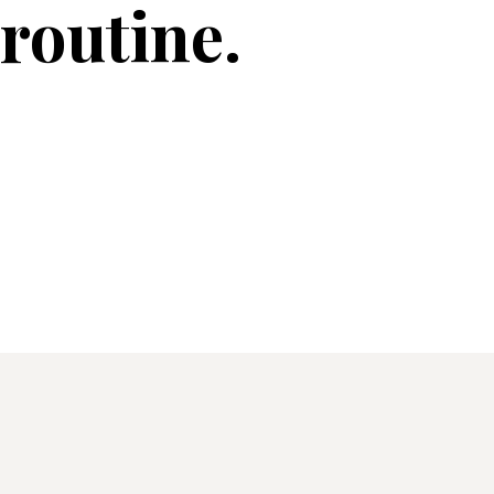
routine.