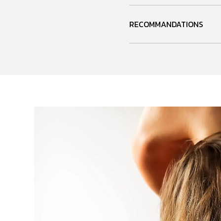
RECOMMANDATIONS