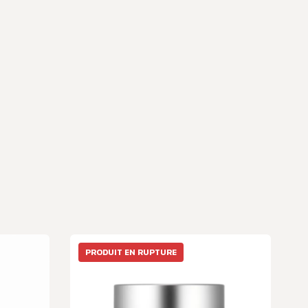
PRODUIT EN RUPTURE