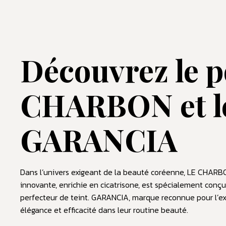
Découvrez le p
CHARBON et l
GARANCIA
Dans l’univers exigeant de la beauté coréenne, LE CHAR
innovante, enrichie en cicatrisone, est spécialement conçu
perfecteur de teint. GARANCIA, marque reconnue pour l’expe
élégance et efficacité dans leur routine beauté.