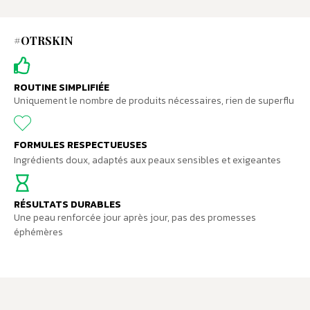
#OTRSKIN
ROUTINE SIMPLIFIÉE
Uniquement le nombre de produits nécessaires, rien de superflu
FORMULES RESPECTUEUSES
Ingrédients doux, adaptés aux peaux sensibles et exigeantes
RÉSULTATS DURABLES
Une peau renforcée jour après jour, pas des promesses
éphémères