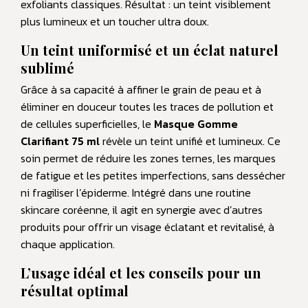
exfoliants classiques. Résultat : un teint visiblement
plus lumineux et un toucher ultra doux.
Un teint uniformisé et un éclat naturel
sublimé
Grâce à sa capacité à affiner le grain de peau et à
éliminer en douceur toutes les traces de pollution et
de cellules superficielles, le
Masque Gomme
Clarifiant 75 ml
révèle un teint unifié et lumineux. Ce
soin permet de réduire les zones ternes, les marques
de fatigue et les petites imperfections, sans dessécher
ni fragiliser l’épiderme. Intégré dans une routine
skincare coréenne, il agit en synergie avec d’autres
produits pour offrir un visage éclatant et revitalisé, à
chaque application.
L’usage idéal et les conseils pour un
résultat optimal