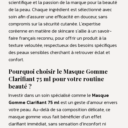
scientifique et la passion de la marque pour la beauté
de la peau. Chaque ingrédient est sélectionné avec
soin afin d’assurer une efficacité en douceur, sans
compromis sur la sécurité cutanée. L’expertise
coréenne en matière de skincare s’allie à un savoir-
faire français reconnu, pour offrir un produit à la
texture veloutée, respectueux des besoins spécifiques
des peaux sensibles cherchant à retrouver éclat et
confort.
Pourquoi choisir le Masque Gomme
Clarifiant 75 ml pour votre routine
beauté ?
Investir dans un soin spécialisé comme le
Masque
Gomme Clarifiant 75 ml
est un geste d’amour envers
votre peau. Au-delà de sa composition délicate, ce
masque gomme vous fait bénéficier d’un effet
clarifiant immédiat, sans sensation d’inconfort ni