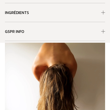
INGRÉDIENTS
GSPR INFO
RECOMMANDATIONS