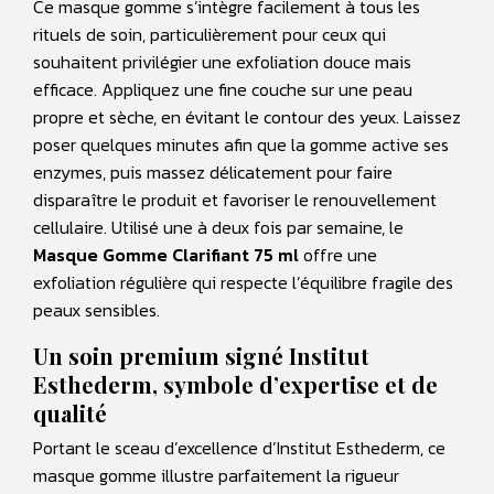
Ce masque gomme s’intègre facilement à tous les
rituels de soin, particulièrement pour ceux qui
souhaitent privilégier une exfoliation douce mais
efficace. Appliquez une fine couche sur une peau
propre et sèche, en évitant le contour des yeux. Laissez
poser quelques minutes afin que la gomme active ses
enzymes, puis massez délicatement pour faire
disparaître le produit et favoriser le renouvellement
cellulaire. Utilisé une à deux fois par semaine, le
Masque Gomme Clarifiant 75 ml
offre une
exfoliation régulière qui respecte l’équilibre fragile des
peaux sensibles.
Un soin premium signé Institut
Esthederm, symbole d’expertise et de
qualité
Portant le sceau d’excellence d’Institut Esthederm, ce
masque gomme illustre parfaitement la rigueur