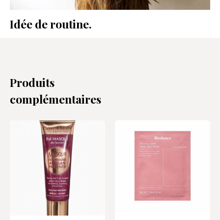
Idée de routine.
Produits
complémentaires