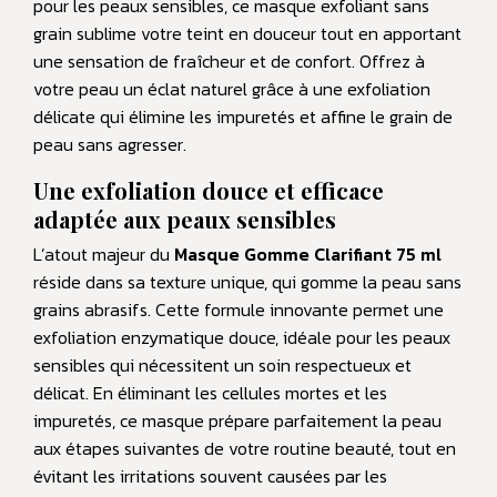
pour les peaux sensibles, ce masque exfoliant sans
grain sublime votre teint en douceur tout en apportant
une sensation de fraîcheur et de confort. Offrez à
votre peau un éclat naturel grâce à une exfoliation
délicate qui élimine les impuretés et affine le grain de
peau sans agresser.
Une exfoliation douce et efficace
adaptée aux peaux sensibles
L’atout majeur du
Masque Gomme Clarifiant 75 ml
réside dans sa texture unique, qui gomme la peau sans
grains abrasifs. Cette formule innovante permet une
exfoliation enzymatique douce, idéale pour les peaux
sensibles qui nécessitent un soin respectueux et
délicat. En éliminant les cellules mortes et les
impuretés, ce masque prépare parfaitement la peau
aux étapes suivantes de votre routine beauté, tout en
évitant les irritations souvent causées par les