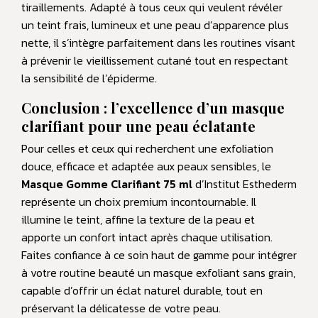
tiraillements. Adapté à tous ceux qui veulent révéler
un teint frais, lumineux et une peau d’apparence plus
nette, il s’intègre parfaitement dans les routines visant
à prévenir le vieillissement cutané tout en respectant
la sensibilité de l’épiderme.
Conclusion : l’excellence d’un masque
clarifiant pour une peau éclatante
Pour celles et ceux qui recherchent une exfoliation
douce, efficace et adaptée aux peaux sensibles, le
Masque Gomme Clarifiant 75 ml
d’Institut Esthederm
représente un choix premium incontournable. Il
illumine le teint, affine la texture de la peau et
apporte un confort intact après chaque utilisation.
Faites confiance à ce soin haut de gamme pour intégrer
à votre routine beauté un masque exfoliant sans grain,
capable d’offrir un éclat naturel durable, tout en
préservant la délicatesse de votre peau.