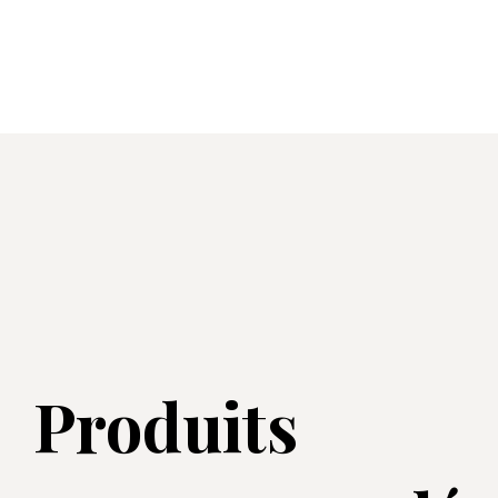
Produits