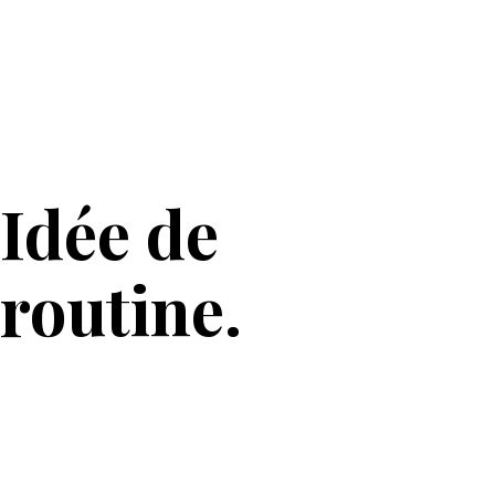
Idée de
routine.