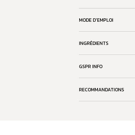
MODE D'EMPLOI
INGRÉDIENTS
GSPR INFO
RECOMMANDATIONS