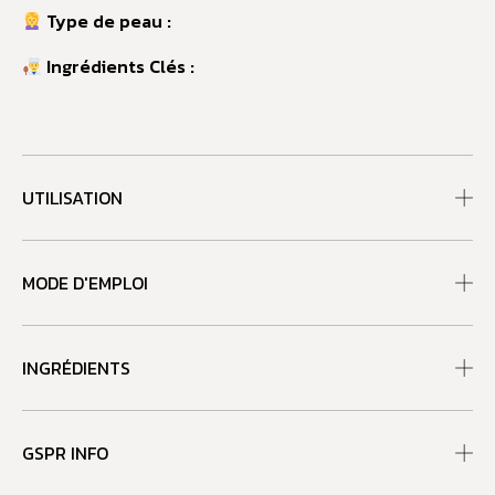
Type de peau :
Ingrédients Clés :
UTILISATION
MODE D'EMPLOI
INGRÉDIENTS
GSPR INFO