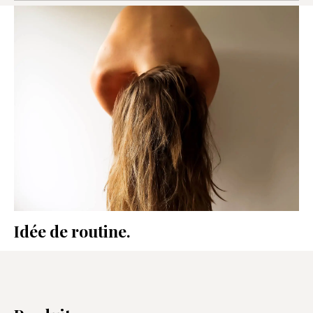
RECOMMANDATIONS
Idée de routine.