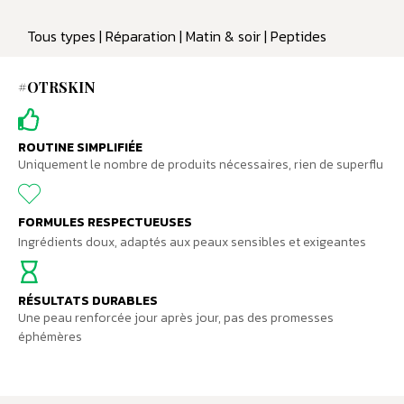
Tous types | Réparation | Matin & soir | Peptides
#OTRSKIN
ROUTINE SIMPLIFIÉE
Uniquement le nombre de produits nécessaires, rien de superflu
FORMULES RESPECTUEUSES
Ingrédients doux, adaptés aux peaux sensibles et exigeantes
RÉSULTATS DURABLES
Une peau renforcée jour après jour, pas des promesses
éphémères