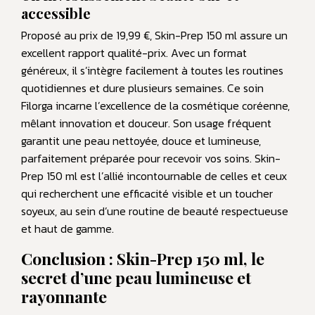
accessible
Proposé au prix de 19,99 €, Skin-Prep 150 ml assure un
excellent rapport qualité-prix. Avec un format
généreux, il s’intègre facilement à toutes les routines
quotidiennes et dure plusieurs semaines. Ce soin
Filorga incarne l’excellence de la cosmétique coréenne,
mêlant innovation et douceur. Son usage fréquent
garantit une peau nettoyée, douce et lumineuse,
parfaitement préparée pour recevoir vos soins. Skin-
Prep 150 ml est l’allié incontournable de celles et ceux
qui recherchent une efficacité visible et un toucher
soyeux, au sein d’une routine de beauté respectueuse
et haut de gamme.
Conclusion : Skin-Prep 150 ml, le
secret d’une peau lumineuse et
rayonnante