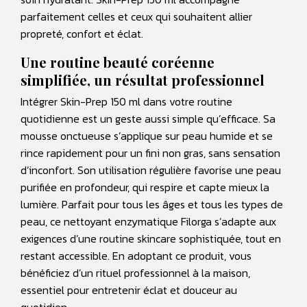
parfaitement celles et ceux qui souhaitent allier
propreté, confort et éclat.
Une routine beauté coréenne
simplifiée, un résultat professionnel
Intégrer Skin-Prep 150 ml dans votre routine
quotidienne est un geste aussi simple qu’efficace. Sa
mousse onctueuse s’applique sur peau humide et se
rince rapidement pour un fini non gras, sans sensation
d’inconfort. Son utilisation régulière favorise une peau
purifiée en profondeur, qui respire et capte mieux la
lumière. Parfait pour tous les âges et tous les types de
peau, ce nettoyant enzymatique Filorga s’adapte aux
exigences d’une routine skincare sophistiquée, tout en
restant accessible. En adoptant ce produit, vous
bénéficiez d’un rituel professionnel à la maison,
essentiel pour entretenir éclat et douceur au