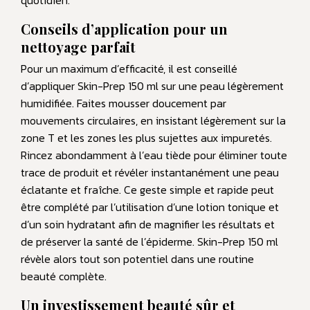
quotidien.
Conseils d’application pour un
nettoyage parfait
Pour un maximum d’efficacité, il est conseillé
d’appliquer Skin-Prep 150 ml sur une peau légèrement
humidifiée. Faites mousser doucement par
mouvements circulaires, en insistant légèrement sur la
zone T et les zones les plus sujettes aux impuretés.
Rincez abondamment à l’eau tiède pour éliminer toute
trace de produit et révéler instantanément une peau
éclatante et fraîche. Ce geste simple et rapide peut
être complété par l’utilisation d’une lotion tonique et
d’un soin hydratant afin de magnifier les résultats et
de préserver la santé de l’épiderme. Skin-Prep 150 ml
révèle alors tout son potentiel dans une routine
beauté complète.
Un investissement beauté sûr et