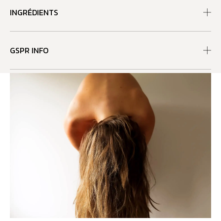
INGRÉDIENTS
GSPR INFO
RECOMMANDATIONS