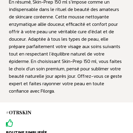
En résumé, Skin-Prep 150 ml s’impose comme un
indispensable dans le rituel de beauté des amateurs
de skincare coréenne. Cette mousse nettoyante
enzymatique allie douceur, efficacité et confort pour
offrir à votre peau une véritable cure d’éclat et de
douceur. Adaptée à tous les types de peau, elle
prépare parfaitement votre visage aux soins suivants
tout en respectant l’équilibre naturel de votre
épiderme. En choisissant Skin-Prep 150 ml, vous faites
le choix d’un soin premium, pensé pour sublimer votre
beauté naturelle jour après jour. Offrez-vous ce geste
expert et faites rayonner votre peau en toute
confiance avec Filorga.
#OTRSKIN
ROUTINE SIMPLIFIÉE