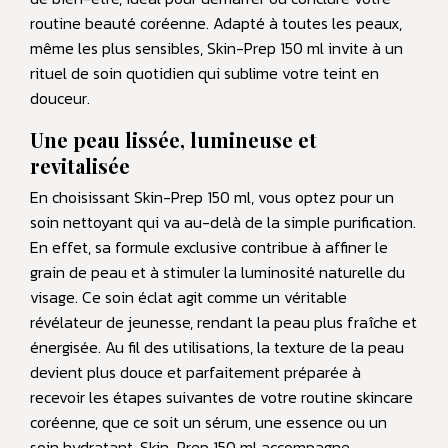
routine beauté coréenne. Adapté à toutes les peaux,
même les plus sensibles, Skin-Prep 150 ml invite à un
rituel de soin quotidien qui sublime votre teint en
douceur.
Une peau lissée, lumineuse et
revitalisée
En choisissant Skin-Prep 150 ml, vous optez pour un
soin nettoyant qui va au-delà de la simple purification.
En effet, sa formule exclusive contribue à affiner le
grain de peau et à stimuler la luminosité naturelle du
visage. Ce soin éclat agit comme un véritable
révélateur de jeunesse, rendant la peau plus fraîche et
énergisée. Au fil des utilisations, la texture de la peau
devient plus douce et parfaitement préparée à
recevoir les étapes suivantes de votre routine skincare
coréenne, que ce soit un sérum, une essence ou un
soin hydratant. Skin-Prep 150 ml accompagne