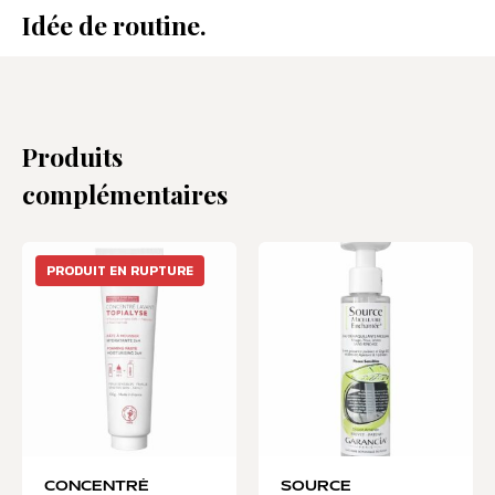
Idée de routine.
Produits
complémentaires
PRODUIT EN RUPTURE
CONCENTRÉ
SOURCE