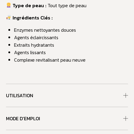
Type de peau :
Tout type de peau
Ingrédients Clés :
Enzymes nettoyantes douces
Agents éclaircissants
Extraits hydratants
Agents lissants
Complexe revitalisant peau neuve
UTILISATION
MODE D'EMPLOI