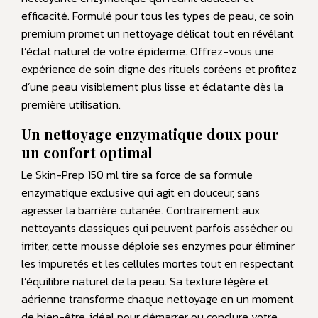
efficacité. Formulé pour tous les types de peau, ce soin
premium promet un nettoyage délicat tout en révélant
l’éclat naturel de votre épiderme. Offrez-vous une
expérience de soin digne des rituels coréens et profitez
d’une peau visiblement plus lisse et éclatante dès la
première utilisation.
Un nettoyage enzymatique doux pour
un confort optimal
Le Skin-Prep 150 ml tire sa force de sa formule
enzymatique exclusive qui agit en douceur, sans
agresser la barrière cutanée. Contrairement aux
nettoyants classiques qui peuvent parfois assécher ou
irriter, cette mousse déploie ses enzymes pour éliminer
les impuretés et les cellules mortes tout en respectant
l’équilibre naturel de la peau. Sa texture légère et
aérienne transforme chaque nettoyage en un moment
de bien-être, idéal pour démarrer ou conclure votre