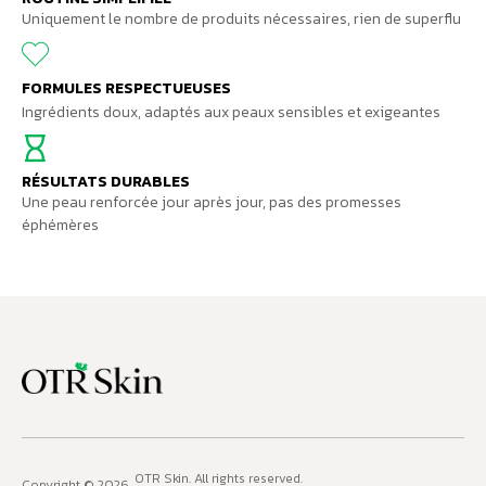
Uniquement le nombre de produits nécessaires, rien de superflu
FORMULES RESPECTUEUSES
Ingrédients doux, adaptés aux peaux sensibles et exigeantes
RÉSULTATS DURABLES
Une peau renforcée jour après jour, pas des promesses
éphémères
OTR Skin
. All rights reserved.
Copyright © 2026