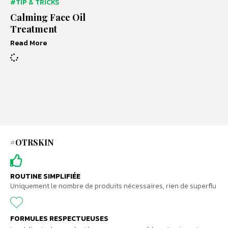
#TIP & TRICKS
Calming Face Oil
Treatment
Read More
#OTRSKIN
ROUTINE SIMPLIFIÉE
Uniquement le nombre de produits nécessaires, rien de superflu
FORMULES RESPECTUEUSES