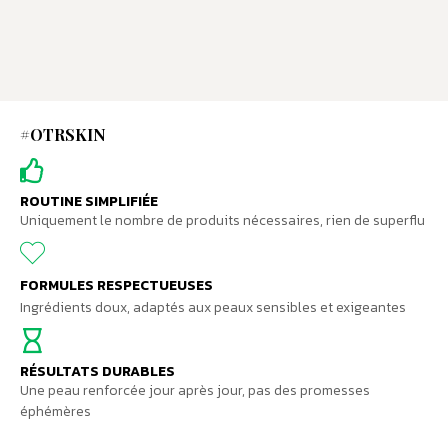
#OTRSKIN
ROUTINE SIMPLIFIÉE
Uniquement le nombre de produits nécessaires, rien de superflu
FORMULES RESPECTUEUSES
Ingrédients doux, adaptés aux peaux sensibles et exigeantes
RÉSULTATS DURABLES
Une peau renforcée jour après jour, pas des promesses
éphémères