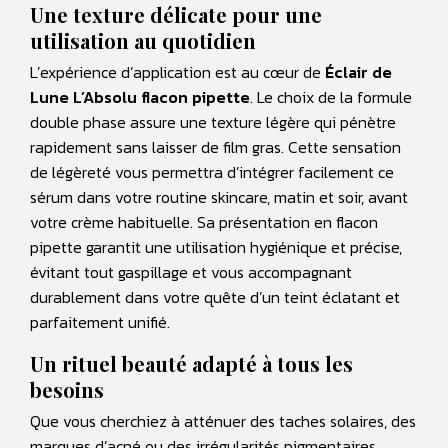
Une texture délicate pour une
utilisation au quotidien
L’expérience d’application est au cœur de
Éclair de
Lune L’Absolu flacon pipette
. Le choix de la formule
double phase assure une texture légère qui pénètre
rapidement sans laisser de film gras. Cette sensation
de légèreté vous permettra d’intégrer facilement ce
sérum dans votre routine skincare, matin et soir, avant
votre crème habituelle. Sa présentation en flacon
pipette garantit une utilisation hygiénique et précise,
évitant tout gaspillage et vous accompagnant
durablement dans votre quête d’un teint éclatant et
parfaitement unifié.
Un rituel beauté adapté à tous les
besoins
Que vous cherchiez à atténuer des taches solaires, des
marques d’acné ou des irrégularités pigmentaires