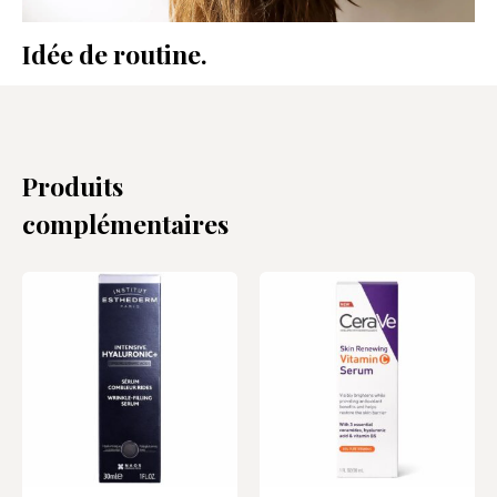
Idée de routine.
Produits
complémentaires