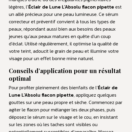
légères, l’
Éclair de Lune L’Absolu flacon pipette
est
un allié précieux pour une peau lumineuse. Ce sérum
correcteur et préventif convient à tous les types de
peaux, répondant aussi bien aux besoins des peaux
jeunes qu’aux peaux matures en quête d’un coup
d’éclat. Utilisé régulièrement, il optimise la qualité de
votre teint, adoucit le grain de peau et illumine votre
visage pour un effet bonne mine naturel.
Conseils d’application pour un résultat
optimal
Pour profiter pleinement des bienfaits de l’
Éclair de
Lune L’Absolu flacon pipette
, appliquez quelques
gouttes sur une peau propre et sèche. Commencez par
agiter le flacon pour mélanger les deux phases, puis
déposez le sérum sur le visage et le cou, en insistant
sur les zones où les taches sont visibles ou
potentiellement susceptibles d’apparaître. Massez