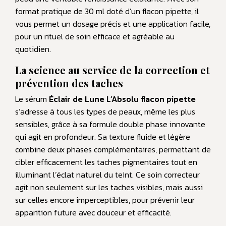
format pratique de 30 ml doté d’un flacon pipette, il
vous permet un dosage précis et une application facile,
pour un rituel de soin efficace et agréable au
quotidien.
La science au service de la correction et
prévention des taches
Le sérum
Éclair de Lune L’Absolu flacon pipette
s’adresse à tous les types de peaux, même les plus
sensibles, grâce à sa formule double phase innovante
qui agit en profondeur. Sa texture fluide et légère
combine deux phases complémentaires, permettant de
cibler efficacement les taches pigmentaires tout en
illuminant l’éclat naturel du teint. Ce soin correcteur
agit non seulement sur les taches visibles, mais aussi
sur celles encore imperceptibles, pour prévenir leur
apparition future avec douceur et efficacité.