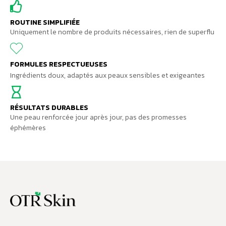
ROUTINE SIMPLIFIÉE
Uniquement le nombre de produits nécessaires, rien de superflu
FORMULES RESPECTUEUSES
Ingrédients doux, adaptés aux peaux sensibles et exigeantes
RÉSULTATS DURABLES
Une peau renforcée jour après jour, pas des promesses
éphémères