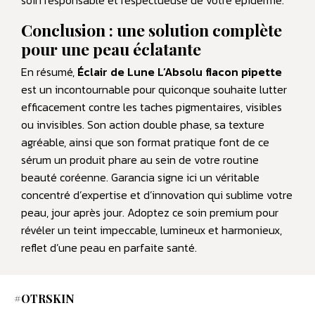
soin responsable et respectueuse de votre épiderme.
Conclusion : une solution complète
pour une peau éclatante
En résumé,
Éclair de Lune L’Absolu flacon pipette
est un incontournable pour quiconque souhaite lutter
efficacement contre les taches pigmentaires, visibles
ou invisibles. Son action double phase, sa texture
agréable, ainsi que son format pratique font de ce
sérum un produit phare au sein de votre routine
beauté coréenne. Garancia signe ici un véritable
concentré d’expertise et d’innovation qui sublime votre
peau, jour après jour. Adoptez ce soin premium pour
révéler un teint impeccable, lumineux et harmonieux,
reflet d’une peau en parfaite santé.
#OTRSKIN