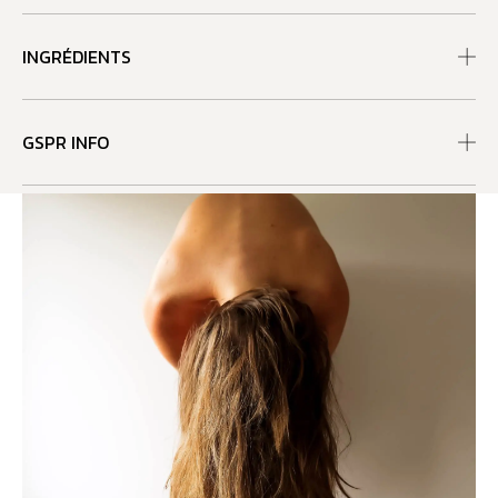
INGRÉDIENTS
GSPR INFO
RECOMMANDATIONS