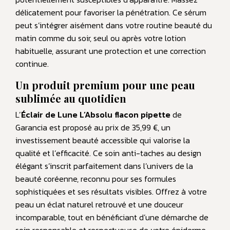
délicatement pour favoriser la pénétration. Ce sérum
peut s’intégrer aisément dans votre routine beauté du
matin comme du soir, seul ou après votre lotion
habituelle, assurant une protection et une correction
continue.
Un produit premium pour une peau
sublimée au quotidien
L’
Éclair de Lune L’Absolu flacon pipette
de
Garancia est proposé au prix de 35,99 €, un
investissement beauté accessible qui valorise la
qualité et l’efficacité. Ce soin anti-taches au design
élégant s’inscrit parfaitement dans l’univers de la
beauté coréenne, reconnu pour ses formules
sophistiquées et ses résultats visibles. Offrez à votre
peau un éclat naturel retrouvé et une douceur
incomparable, tout en bénéficiant d’une démarche de