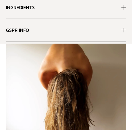
INGRÉDIENTS
GSPR INFO
RECOMMANDATIONS