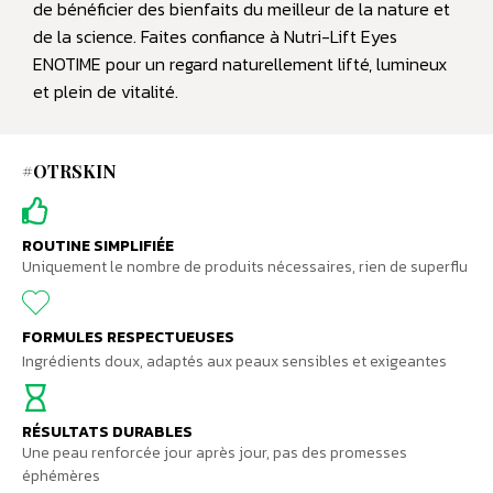
de bénéficier des bienfaits du meilleur de la nature et
de la science. Faites confiance à Nutri-Lift Eyes
ENOTIME pour un regard naturellement lifté, lumineux
et plein de vitalité.
#OTRSKIN
ROUTINE SIMPLIFIÉE
Uniquement le nombre de produits nécessaires, rien de superflu
FORMULES RESPECTUEUSES
Ingrédients doux, adaptés aux peaux sensibles et exigeantes
RÉSULTATS DURABLES
Une peau renforcée jour après jour, pas des promesses
éphémères