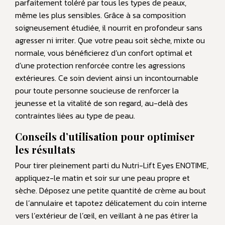
parfaitement toléré par tous les types de peaux,
même les plus sensibles. Grâce à sa composition
soigneusement étudiée, il nourrit en profondeur sans
agresser ni irriter. Que votre peau soit sèche, mixte ou
normale, vous bénéficierez d’un confort optimal et
d’une protection renforcée contre les agressions
extérieures. Ce soin devient ainsi un incontournable
pour toute personne soucieuse de renforcer la
jeunesse et la vitalité de son regard, au-delà des
contraintes liées au type de peau.
Conseils d’utilisation pour optimiser
les résultats
Pour tirer pleinement parti du Nutri-Lift Eyes ENOTIME,
appliquez-le matin et soir sur une peau propre et
sèche. Déposez une petite quantité de crème au bout
de l’annulaire et tapotez délicatement du coin interne
vers l’extérieur de l’œil, en veillant à ne pas étirer la