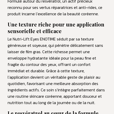
Formulé autour du resvératrol, un actif précieux
reconnu pour ses vertus réparatrices et anti-rides, ce
produit incarne l’excellence de la beauté coréenne.
Une texture riche pour une application
sensorielle et efficace
Le Nutri-Lift Eyes ENOTIME séduit par sa texture
généreuse et soyeuse, qui pénètre délicatement sans
laisser de film gras. Cette richesse permet une
enveloppe hydratante idéale pour la peau fine et
fragile du contour des yeux, offrant un confort
immédiat et durable. Grâce à cette texture,
l’application devient un véritable geste de plaisir au
quotidien, favorisant une meilleure absorption des
ingrédients actifs. Ce soin s’intègre parfaitement dans
une routine skincare coréenne, apportant douceur et
nutrition tout au long de la journée ou de la nuit.
Le resvératrol au cœur de la formule