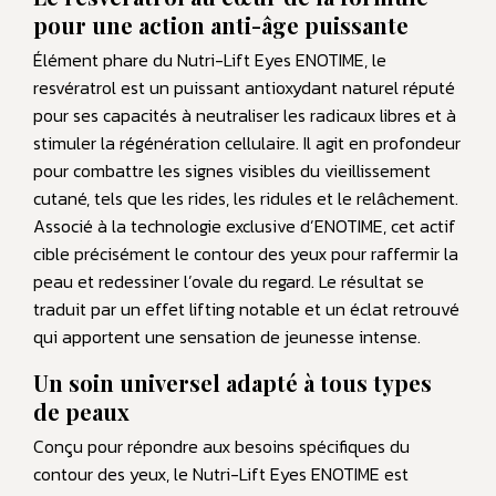
pour une action anti-âge puissante
Élément phare du Nutri-Lift Eyes ENOTIME, le
resvératrol est un puissant antioxydant naturel réputé
pour ses capacités à neutraliser les radicaux libres et à
stimuler la régénération cellulaire. Il agit en profondeur
pour combattre les signes visibles du vieillissement
cutané, tels que les rides, les ridules et le relâchement.
Associé à la technologie exclusive d’ENOTIME, cet actif
cible précisément le contour des yeux pour raffermir la
peau et redessiner l’ovale du regard. Le résultat se
traduit par un effet lifting notable et un éclat retrouvé
qui apportent une sensation de jeunesse intense.
Un soin universel adapté à tous types
de peaux
Conçu pour répondre aux besoins spécifiques du
contour des yeux, le Nutri-Lift Eyes ENOTIME est