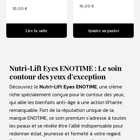
16,00
€
18,00
€
Lire la suite
Ajouter au panier
Nutri-Lift Eyes ENOTIME : Le soin
contour des yeux d’exception
Découvrez le
Nutri-Lift Eyes ENOTIME
, une crème
riche spécialement conçue pour le contour des yeux,
qui allie les bienfaits anti-âge à une action liftante
remarquable. Fort de la réputation unique de la
marque ENOTIME, ce soin premium s’adresse à toutes
les peaux et se révèle être l’allié indispensable pour
redonner éclat, jeunesse et fermeté à votre regard.