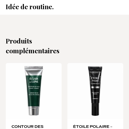
Idée de routine.
Produits
complémentaires
CONTOUR DES
ÉTOILE POLAIRE –