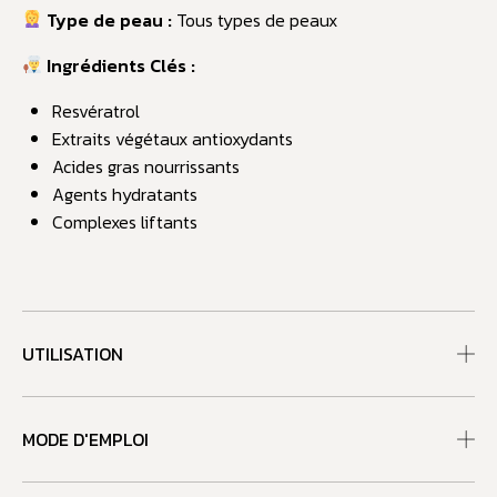
Type de peau :
Tous types de peaux
Ingrédients Clés :
Resvératrol
Extraits végétaux antioxydants
Acides gras nourrissants
Agents hydratants
Complexes liftants
UTILISATION
MODE D'EMPLOI