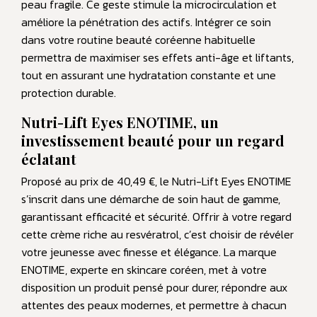
peau fragile. Ce geste stimule la microcirculation et
améliore la pénétration des actifs. Intégrer ce soin
dans votre routine beauté coréenne habituelle
permettra de maximiser ses effets anti-âge et liftants,
tout en assurant une hydratation constante et une
protection durable.
Nutri-Lift Eyes ENOTIME, un
investissement beauté pour un regard
éclatant
Proposé au prix de 40,49 €, le Nutri-Lift Eyes ENOTIME
s’inscrit dans une démarche de soin haut de gamme,
garantissant efficacité et sécurité. Offrir à votre regard
cette crème riche au resvératrol, c’est choisir de révéler
votre jeunesse avec finesse et élégance. La marque
ENOTIME, experte en skincare coréen, met à votre
disposition un produit pensé pour durer, répondre aux
attentes des peaux modernes, et permettre à chacun