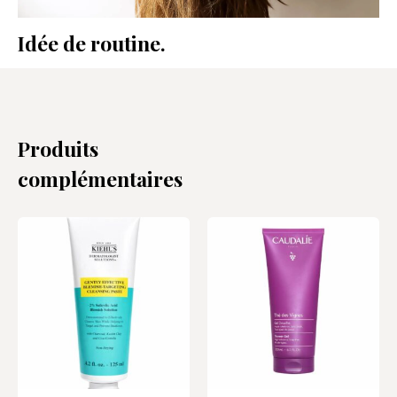
Idée de routine.
Produits
complémentaires