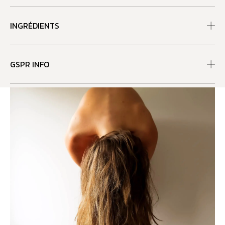
INGRÉDIENTS
GSPR INFO
RECOMMANDATIONS