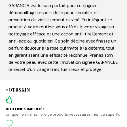
GARANCIA est le soin parfait pour conjuguer
démaquillage, respect de la peau sensible, et
prévention du vieillissement cutané. En intégrant ce
produit à votre routine, vous offrez à votre visage un
nettoyage efficace et une action anti-tiraillement et
anti-âge au quotidien. Ce soin décline avec finesse un
parfum douceur à la rose qui invite à la détente, tout
en garantissant une efficacité reconnue. Prenez soin
de votre peau avec cette innovation signée GARANCIA,
le secret d’un visage frais, lumineux et protégé.
#OTRSKIN
ROUTINE SIMPLIFIÉE
Uniquement le nombre de produits nécessaires, rien de superflu