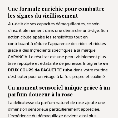
Une formule enrichie pour combattre
les signes du vieillissement
Au-delà de ses capacités démaquillantes, ce soin
s’inscrit pleinement dans une démarche anti-âge. Son
action ciblée apaise les sensibilités tout en
contribuant à réduire l’apparence des rides et ridules
grâce à des ingrédients spécifiques à la marque
GARANCIA. Le résultat est une peau visiblement plus
lisse, repulpée et éclatante de jeunesse. Intégrer le
en
DEUX COUPS de BAGUETTE tube
dans votre routine,
c’est opter pour un visage à la fois propre et sublimé.
Un moment sensoriel unique grâce à un
parfum douceur à la rose
La délicatesse du parfum naturel de rose ajoute une
dimension sensorielle particulièrement appréciée.
L’expérience du démaquillage devient ainsi plus