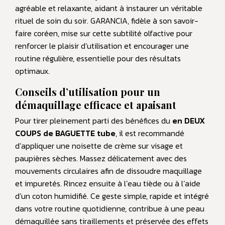
agréable et relaxante, aidant à instaurer un véritable
rituel de soin du soir. GARANCIA, fidèle à son savoir-
faire coréen, mise sur cette subtilité olfactive pour
renforcer le plaisir d’utilisation et encourager une
routine régulière, essentielle pour des résultats
optimaux.
Conseils d’utilisation pour un
démaquillage efficace et apaisant
Pour tirer pleinement parti des bénéfices du
en DEUX
COUPS de BAGUETTE tube
, il est recommandé
d’appliquer une noisette de crème sur visage et
paupières sèches. Massez délicatement avec des
mouvements circulaires afin de dissoudre maquillage
et impuretés. Rincez ensuite à l’eau tiède ou à l’aide
d’un coton humidifié. Ce geste simple, rapide et intégré
dans votre routine quotidienne, contribue à une peau
démaquillée sans tiraillements et préservée des effets