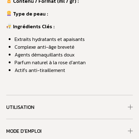
Contenu / Format (ml / gr) :
Type de peau :
Ingrédients Clés :
Extraits hydratants et apaisants
Complexe anti-âge breveté
Agents démaquillants doux
Parfum naturel à la rose d’antan
Actifs anti-tiraillement
UTILISATION
MODE D'EMPLOI