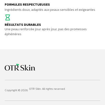
FORMULES RESPECTUEUSES
Ingrédients doux, adaptés aux peaux sensibles et exigeantes
RÉSULTATS DURABLES
Une peau renforcée jour après jour, pas des promesses
éphémères
OTR Skin
. All rights reserved.
Copyright © 2026