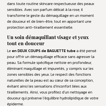
dans toute routine skincare respectueuse des peaux
sensibles. Avec son parfum délicat à la rose, il
transforme le geste du démaquillage en un moment
de douceur et de bien-être, tout en apportant une
protection anti-tiraillement essentielle.
Un soin démaquillant visage et yeux
tout en douceur
Le
en DEUX COUPS de BAGUETTE tube
a été pensé
pour offrir un démaquillage efficace sans agresser la
peau. Sa formule spécifique nettoie en profondeur,
éliminant maquillage et impuretés, y compris sur les
zones sensibles des yeux. Le respect des fonctions
naturelles de la peau est au cœur de sa conception,
évitant ainsi les sensations d’inconfort liées aux
tiraillements. Ainsi, vous profitez d’un nettoyage en
douceur qui préserve l’équilibre hydrolipidique de votre
épiderme.