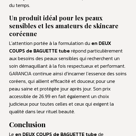
du temps.
Un produit idéal pour les peaux
sensibles et les amateurs de skincare
coréenne
L’attention portée à la formulation du
en DEUX
COUPS de BAGUETTE tube
répond particulièrement
aux besoins des peaux sensibles qui recherchent un
soin démaquillant à la fois respectueux et performant.
GARANCIA continue ainsi d’incarner l’essence des soins
coréens, qui allient efficacité et douceur, pour une
peau saine et protégée jour après jour. Son prix
accessible de 26.99 en fait également un choix
judicieux pour toutes celles et ceux qui exigent la
qualité dans leur rituel beauté.
Conclusion
Le
en DEUX COUPS de BAGUETTE tube
de