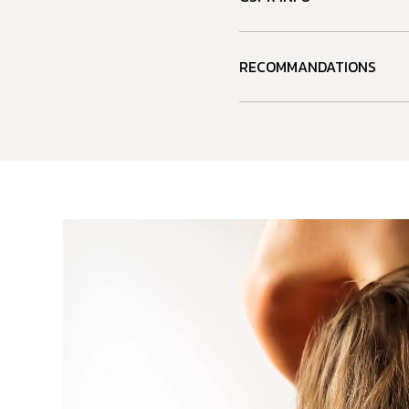
RECOMMANDATIONS