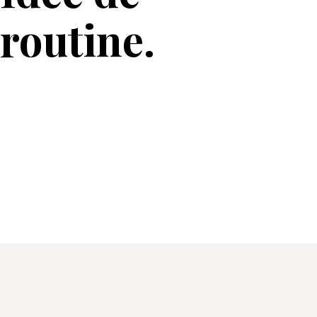
routine.